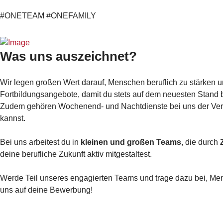
#ONETEAM #ONEFAMILY
Was uns auszeichnet?
Wir legen großen Wert darauf, Menschen beruflich zu stärken un
Fortbildungsangebote, damit du stets auf dem neuesten Stand ble
Zudem gehören Wochenend- und Nachtdienste bei uns der Vergang
kannst.
Bei uns arbeitest du in
kleinen und großen Teams
, die durch
deine berufliche Zukunft aktiv mitgestaltest.
Werde Teil unseres engagierten Teams und trage dazu bei,
uns auf deine Bewerbung!