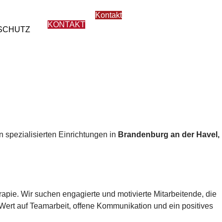
Kontakt
KONTAKT
SCHUTZ
 spezialisierten Einrichtungen in
Brandenburg an der Havel,
rapie. Wir suchen engagierte und motivierte Mitarbeitende, die
 Wert auf Teamarbeit, offene Kommunikation und ein positives