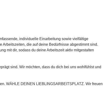
mfassende, individuelle Einarbeitung sowie vielfältige
le Arbeitszeiten, die auf deine Bedürfnisse abgestimmt sind.
mit dir, sodass du deine Arbeitszeit aktiv mitgestalten
prägt sind. Wir möchten, dass du dich bei uns wohlfühlst und
egleiten. WÄHLE DEINEN LIEBLINGSARBEITSPLATZ. Wir freuen