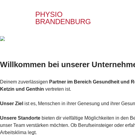
PHYSIO
BRANDENBURG
Willkommen bei unserer Unternehm
Deinem zuverlässigen
Partner im Bereich Gesundheit und Re
Ketzin und Genthin
vertreten ist.
Unser Ziel
ist es, Menschen in ihrer Genesung und ihrer Gesund
Unsere Standorte
bieten dir vielfältige Möglichkeiten in den 
unser Team verstärken möchten. Ob Berufseinsteiger oder erfah
Arbeitsklima legt.