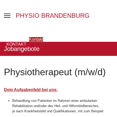
PHYSIO BRANDENBURG
Kontakt
KONTAKT
Jobangebote
Physiotherapeut (m/w/d)
Dein Aufgabenfeld bei uns:
Behandlung von Patienten im Rahmen einer ambulanten
Rehabilitation und/oder des Heil- und Hilfsmittelbereiches,
je nach Krankheitsbild und Qualifikationen, mit zum Beispiel: