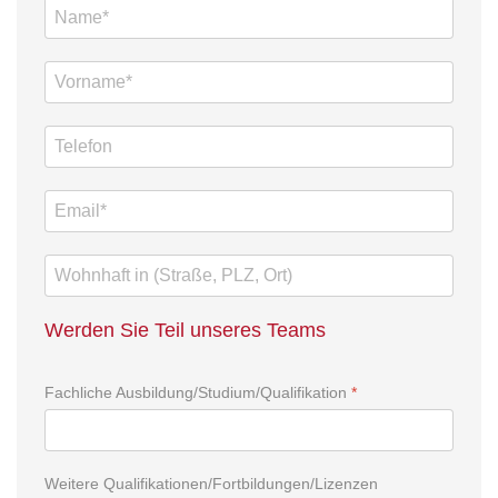
Werden Sie Teil unseres Teams
Fachliche Ausbildung/Studium/Qualifikation
*
Weitere Qualifikationen/Fortbildungen/Lizenzen