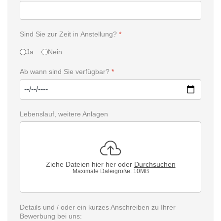
Sind Sie zur Zeit in Anstellung?
*
Ja
Nein
Ab wann sind Sie verfügbar?
*
Lebenslauf, weitere Anlagen
Ziehe Dateien hier her oder
Durchsuchen
Maximale Dateigröße: 10MB
Details und / oder ein kurzes Anschreiben zu Ihrer
Bewerbung bei uns: