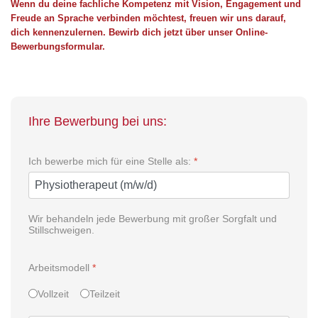
Wenn du deine fachliche Kompetenz mit Vision, Engagement und
Freude an Sprache verbinden möchtest, freuen wir uns darauf,
dich kennenzulernen. Bewirb dich jetzt über unser Online-
Bewerbungsformular.
Ihre Bewerbung bei uns:
Ich bewerbe mich für eine Stelle als:
*
Wir behandeln jede Bewerbung mit großer Sorgfalt und
Stillschweigen.
Arbeitsmodell
*
Vollzeit
Teilzeit