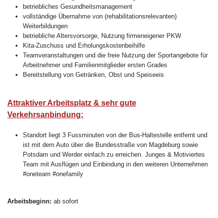
betriebliches Gesundheitsmanagement
vollständige Übernahme von (rehabilitationsrelevanten)
Weiterbildungen
betriebliche Altersvorsorge, Nutzung firmeneigener PKW
Kita-Zuschuss und Erholungskostenbeihilfe
Teamveranstaltungen und die freie Nutzung der Sportangebote für
Arbeitnehmer und Familienmitglieder ersten Grades
Bereitstellung von Getränken, Obst und Speiseeis
Attraktiver Arbeitsplatz & sehr gute
Verkehrsanbindung:
Standort liegt 3 Fussminuten von der Bus-Haltestelle entfernt und
ist mit dem Auto über die Bundesstraße von Magdeburg sowie
Potsdam und Werder einfach zu erreichen. Junges & Motiviertes
Team mit Ausflügen und Einbindung in den weiteren Unternehmen
#oneteam #onefamily
Arbeitsbeginn:
ab sofort